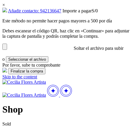
×
Añadir contacto: 942136647
Importe a pagar
S/
0
Este método no permite hacer pagos mayores a 500 por día
Debes escanear el código QR, haz clic en «Continuar» para adjuntar
la captura de pantalla y podrás completar la compra.
Soltar el archivo para subir
o
Seleccionar el archivo
Por favor, sube tu comprobante
Skip to the content
Shop
Sold