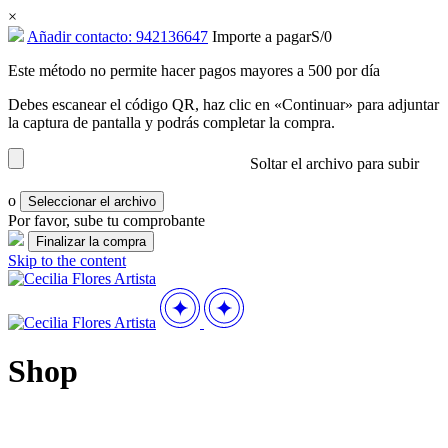
×
Añadir contacto: 942136647
Importe a pagar
S/
0
Este método no permite hacer pagos mayores a 500 por día
Debes escanear el código QR, haz clic en «Continuar» para adjuntar
la captura de pantalla y podrás completar la compra.
Soltar el archivo para subir
o
Seleccionar el archivo
Por favor, sube tu comprobante
Skip to the content
Shop